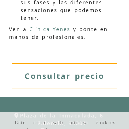
sus fases y las diferentes
sensaciones que podemos
tener.
Ven a
Clínica Yenes
y ponte en
manos de profesionales.
Consultar precio
Plaza de la Inmaculada, 6 -
Este sitio web utiliza cookies
Palencia,
34001