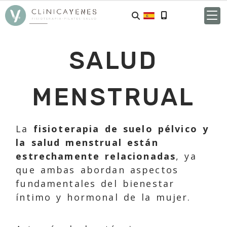
SALUD
MENSTRUAL
La
fisioterapia de suelo pélvico y
la salud menstrual están
estrechamente relacionadas
, ya
que ambas abordan aspectos
fundamentales del bienestar
íntimo y hormonal de la mujer.