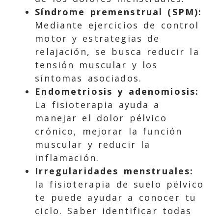
Síndrome premenstrual (SPM):
Mediante ejercicios de control
motor y estrategias de
relajación, se busca reducir la
tensión muscular y los
síntomas asociados.
Endometriosis y adenomiosis:
La fisioterapia ayuda a
manejar el dolor pélvico
crónico, mejorar la función
muscular y reducir la
inflamación.
Irregularidades menstruales:
la fisioterapia de suelo pélvico
te puede ayudar a conocer tu
ciclo. Saber identificar todas