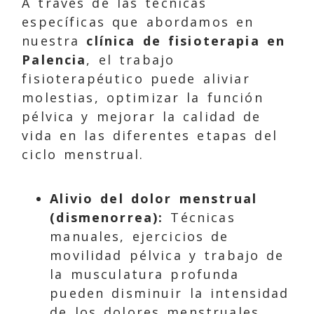
A través de las técnicas
específicas que abordamos en
nuestra
clínica de fisioterapia en
Palencia
, el trabajo
fisioterapéutico puede aliviar
molestias, optimizar la función
pélvica y mejorar la calidad de
vida en las diferentes etapas del
ciclo menstrual.
Alivio del dolor menstrual
(dismenorrea):
Técnicas
manuales, ejercicios de
movilidad pélvica y trabajo de
la musculatura profunda
pueden disminuir la intensidad
de los dolores menstruales.